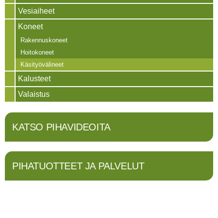
Vesiaiheet
Koneet
Rakennuskoneet
Hoitokoneet
Käsityövälineet
Kalusteet
Valaistus
KATSO PIHAVIDEOITA
PIHATUOTTEET JA PALVELUT