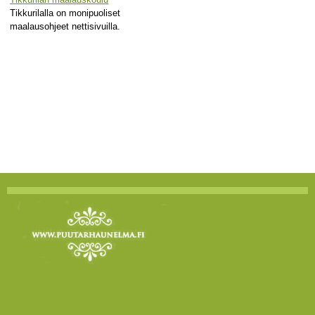
Tikkurilalla on monipuoliset
maalausohjeet nettisivuilla.