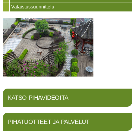
Valaistussuunnittelu
KATSO PIHAVIDEOITA
PIHATUOTTEET JA PALVELUT