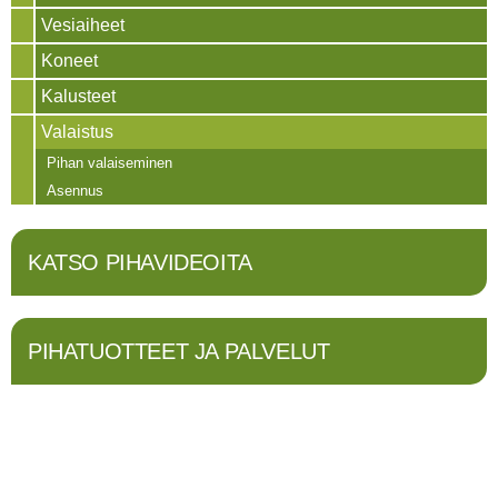
Vesiaiheet
Koneet
Kalusteet
Valaistus
Pihan valaiseminen
Asennus
KATSO PIHAVIDEOITA
PIHATUOTTEET JA PALVELUT