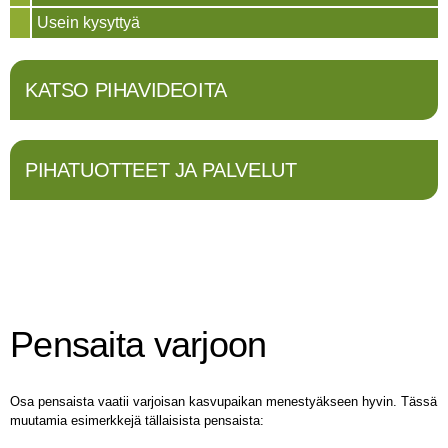
Usein kysyttyä
KATSO PIHAVIDEOITA
PIHATUOTTEET JA PALVELUT
Pensaita varjoon
Osa pensaista vaatii varjoisan kasvupaikan menestyäkseen hyvin. Tässä
muutamia esimerkkejä tällaisista pensaista: