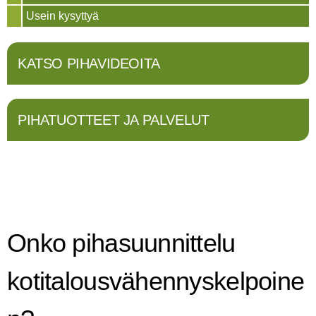
Usein kysyttyä
KATSO PIHAVIDEOITA
PIHATUOTTEET JA PALVELUT
Onko pihasuunnittelu
kotitalousvähennyskelpoine