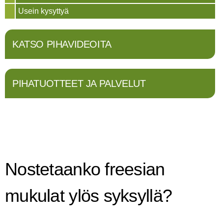
Usein kysyttyä
KATSO PIHAVIDEOITA
PIHATUOTTEET JA PALVELUT
Nostetaanko freesian
mukulat ylös syksyllä?