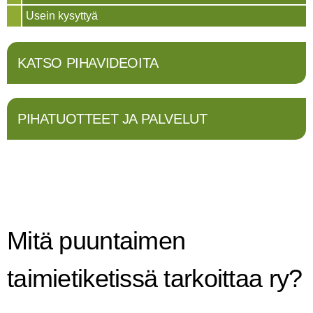
Usein kysyttyä
KATSO PIHAVIDEOITA
PIHATUOTTEET JA PALVELUT
Mitä puuntaimen
taimietiketissä tarkoittaa ry?