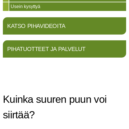
Usein kysyttyä
KATSO PIHAVIDEOITA
PIHATUOTTEET JA PALVELUT
Kuinka suuren puun voi
siirtää?