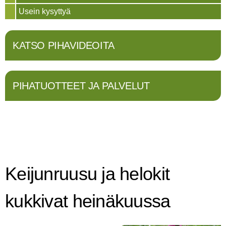
Usein kysyttyä
KATSO PIHAVIDEOITA
PIHATUOTTEET JA PALVELUT
Keijunruusu ja helokit
kukkivat heinäkuussa