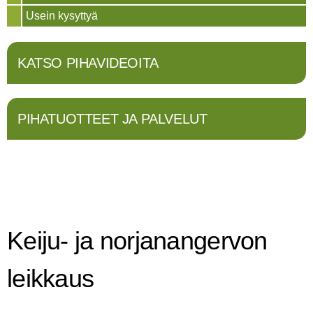
Usein kysyttyä
KATSO PIHAVIDEOITA
PIHATUOTTEET JA PALVELUT
Keiju- ja norjanangervon
leikkaus