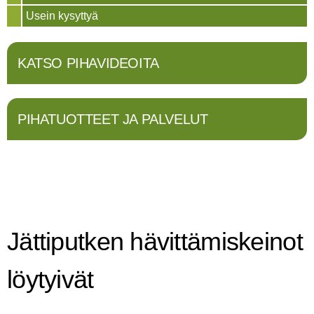
Usein kysyttyä
KATSO PIHAVIDEOITA
PIHATUOTTEET JA PALVELUT
Jättiputken hävittämiskeinot
löytyivät