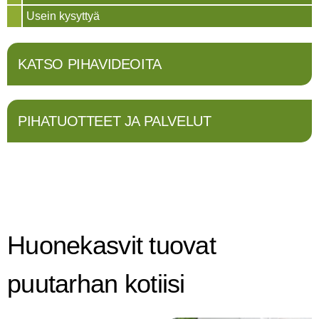
Usein kysyttyä
KATSO PIHAVIDEOITA
PIHATUOTTEET JA PALVELUT
Huonekasvit tuovat
puutarhan kotiisi