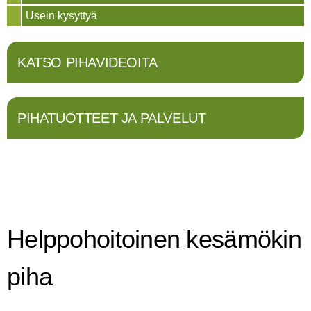
Usein kysyttyä
KATSO PIHAVIDEOITA
PIHATUOTTEET JA PALVELUT
Helppohoitoinen kesämökin
piha