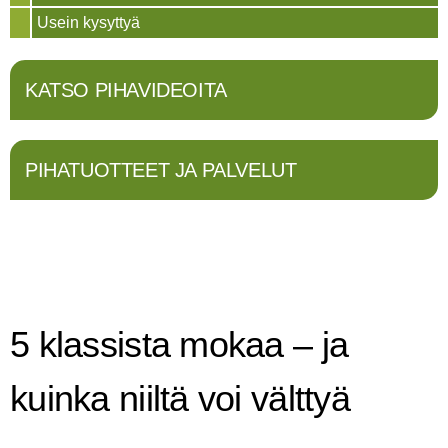
Usein kysyttyä
KATSO PIHAVIDEOITA
PIHATUOTTEET JA PALVELUT
5 klassista mokaa – ja
kuinka niiltä voi välttyä