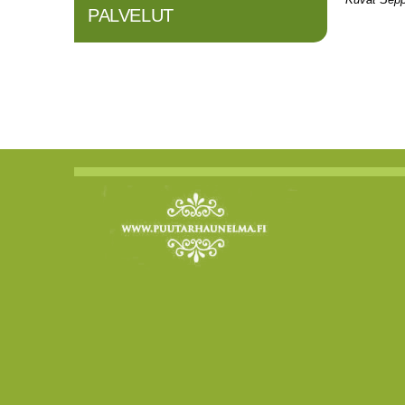
PALVELUT